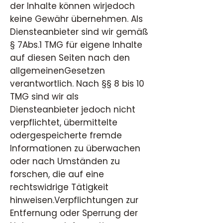
der Inhalte können wirjedoch
keine Gewähr übernehmen. Als
Diensteanbieter sind wir gemäß
§ 7Abs.1 TMG für eigene Inhalte
auf diesen Seiten nach den
allgemeinenGesetzen
verantwortlich. Nach §§ 8 bis 10
TMG sind wir als
Diensteanbieter jedoch nicht
verpflichtet, übermittelte
odergespeicherte fremde
Informationen zu überwachen
oder nach Umständen zu
forschen, die auf eine
rechtswidrige Tätigkeit
hinweisen.Verpflichtungen zur
Entfernung oder Sperrung der