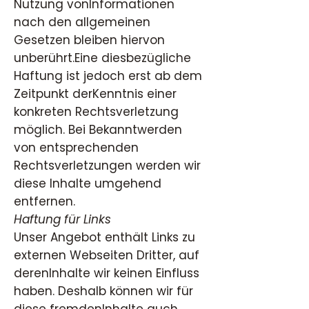
Nutzung vonInformationen
nach den allgemeinen
Gesetzen bleiben hiervon
unberührt.Eine diesbezügliche
Haftung ist jedoch erst ab dem
Zeitpunkt derKenntnis einer
konkreten Rechtsverletzung
möglich. Bei Bekanntwerden
von entsprechenden
Rechtsverletzungen werden wir
diese Inhalte umgehend
entfernen.
Haftung für Links
Unser Angebot enthält Links zu
externen Webseiten Dritter, auf
derenInhalte wir keinen Einfluss
haben. Deshalb können wir für