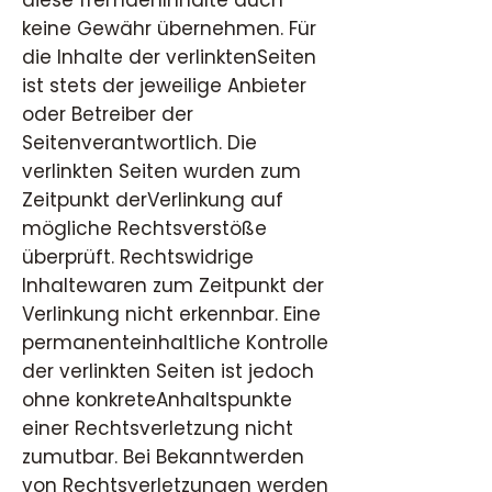
diese fremdenInhalte auch
keine Gewähr übernehmen. Für
die Inhalte der verlinktenSeiten
ist stets der jeweilige Anbieter
oder Betreiber der
Seitenverantwortlich. Die
verlinkten Seiten wurden zum
Zeitpunkt derVerlinkung auf
mögliche Rechtsverstöße
überprüft. Rechtswidrige
Inhaltewaren zum Zeitpunkt der
Verlinkung nicht erkennbar. Eine
permanenteinhaltliche Kontrolle
der verlinkten Seiten ist jedoch
ohne konkreteAnhaltspunkte
einer Rechtsverletzung nicht
zumutbar. Bei Bekanntwerden
von Rechtsverletzungen werden