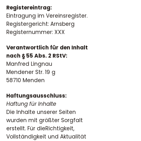
Registereintrag:
Eintragung im Vereinsregister.
Registergericht: Arnsberg
Registernummer: XXX​
Verantwortlich für den Inhalt
nach § 55 Abs. 2 RStV:
Manfred Lingnau
Mendener Str. 19 g
58710 Menden​
Haftungsausschluss:
Haftung für Inhalte
Die Inhalte unserer Seiten
wurden mit größter Sorgfalt
erstellt. Für dieRichtigkeit,
Vollständigkeit und Aktualität